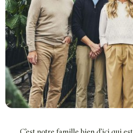
C’est notre famille bien d’ici qui es