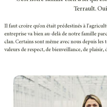
Terrault. Oui,
Il faut croire qu’on était prédestinés à l’agricu
entreprise va bien au-delà de notre famille par
clan. Certains sont même avec nous depuis les 
valeurs de respect, de bienveillance, de plaisir, d