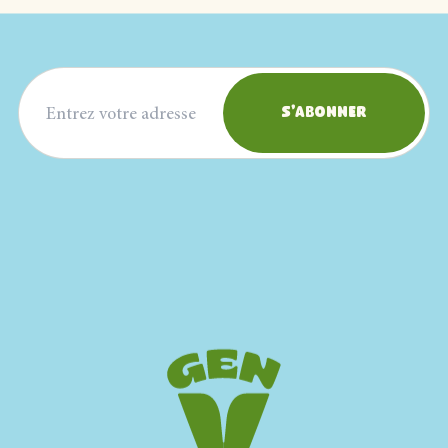
Adresse courriel
S'abonner