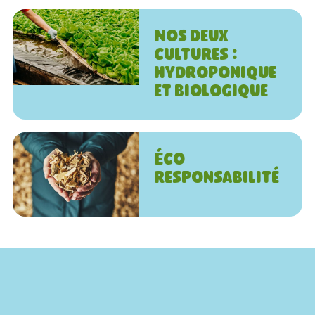
Nos deux
cultures :
hydroponique
et biologique
Éco
responsabilité