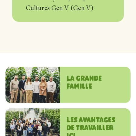
Cultures Gen V (Gen V)
La grande
famille
Les avantages
de travailler