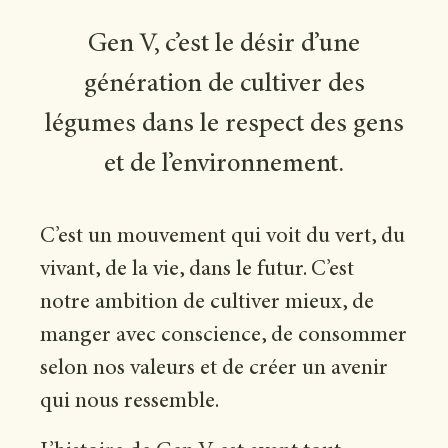
Gen V, c’est le désir d’une
génération de cultiver des
légumes dans le respect des gens
et de l’environnement.
C’est un mouvement qui voit du vert, du
vivant, de la vie, dans le futur. C’est
notre ambition de cultiver mieux, de
manger avec conscience, de consommer
selon nos valeurs et de créer un avenir
qui nous ressemble.