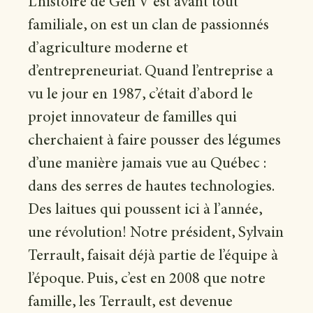
L’histoire de Gen V est avant tout
familiale, on est un clan de passionnés
d’agriculture moderne et
d’entrepreneuriat. Quand l’entreprise a
vu le jour en 1987, c’était d’abord le
projet innovateur de familles qui
cherchaient à faire pousser des légumes
d’une manière jamais vue au Québec :
dans des serres de hautes technologies.
Des laitues qui poussent ici à l’année,
une révolution! Notre président, Sylvain
Terrault, faisait déjà partie de l’équipe à
l’époque. Puis, c’est en 2008 que notre
famille, les Terrault, est devenue