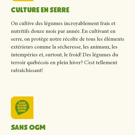
Culture en serre
On cultive des légumes incroyablement frais et
nutritifs douze mois par année. En cultivant en
serre, on protège notre récolte de tous les éléments
extérieurs comme la sécheresse, les animaux, les
intempéries et, surtout, le froid! Des légumes du
terroir québécois en plein hiver? C’est tellement
rafraîchissant!
Sans OGM