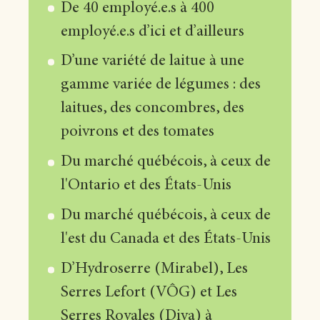
De 40 employé.e.s à 400
employé.e.s d’ici et d’ailleurs
D’une variété de laitue à une
gamme variée de légumes : des
laitues, des concombres, des
poivrons et des tomates
Du marché québécois, à ceux de
l'Ontario et des États-Unis
Du marché québécois, à ceux de
l'est du Canada et des États-Unis
D’Hydroserre (Mirabel), Les
Serres Lefort (VÔG) et Les
Serres Royales (Diva) à