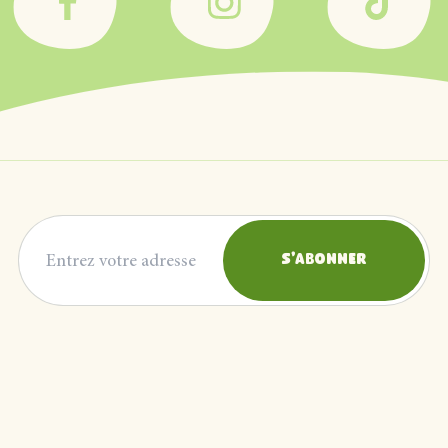
Adresse courriel
S'abonner