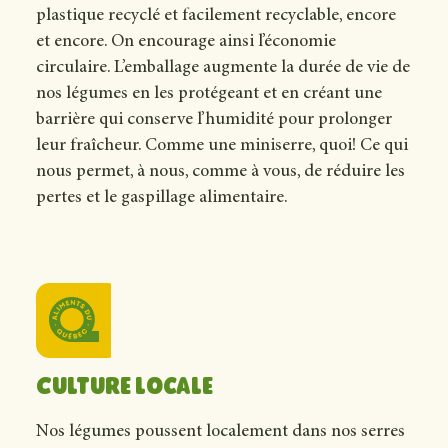
plastique recyclé et facilement recyclable, encore
et encore. On encourage ainsi l’économie
circulaire. L’emballage augmente la durée de vie de
nos légumes en les protégeant et en créant une
barrière qui conserve l’humidité pour prolonger
leur fraîcheur. Comme une miniserre, quoi! Ce qui
nous permet, à nous, comme à vous, de réduire les
pertes et le gaspillage alimentaire.
Culture locale
Nos légumes poussent localement dans nos serres