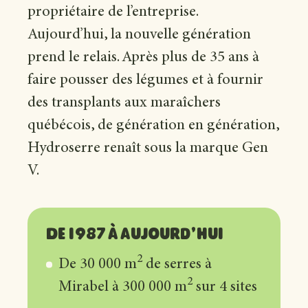
propriétaire de l’entreprise.
Aujourd’hui, la nouvelle génération
prend le relais. Après plus de 35 ans à
faire pousser des légumes et à fournir
des transplants aux maraîchers
québécois, de génération en génération,
Hydroserre renaît sous la marque Gen
V.
De 1987 à aujourd’hui
2
De 30 000 m
de serres à
2
Mirabel à 300 000 m
sur 4 sites