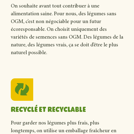
On souhaite avant tout contribuer à une
alimentation saine. Pour nous, des légumes sans
OGM, c’est non négociable pour un futur
écoresponsable. On choisit uniquement des
variétés de semences sans OGM. Des légumes de la
nature, des légumes vrais, ça se doit d’être le plus
naturel possible.
Recyclé et recyclable
Pour garder nos légumes plus frais, plus
longtemps, on utilise un emballage fraîcheur en