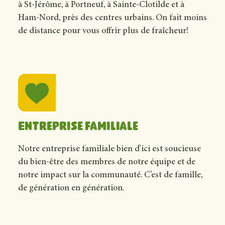
à St-Jérôme, à Portneuf, à Sainte-Clotilde et à
Ham-Nord, près des centres urbains. On fait moins
de distance pour vous offrir plus de fraîcheur!
Entreprise familiale
Notre entreprise familiale bien d’ici est soucieuse
du bien-être des membres de notre équipe et de
notre impact sur la communauté. C’est de famille,
de génération en génération.