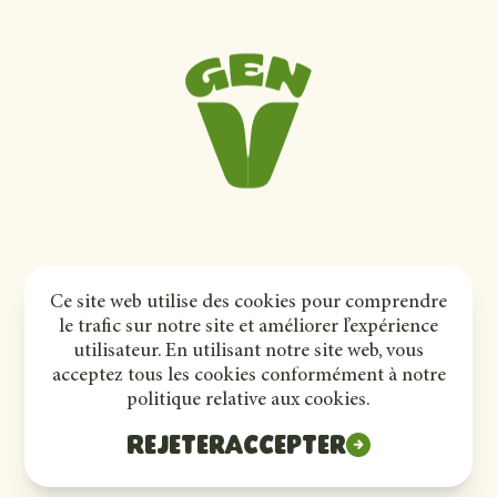
©
2023
–
2026
Cultures Gen V
Ce site web utilise des cookies pour comprendre
Politique de confidentialité
le trafic sur notre site et améliorer l’expérience
utilisateur. En utilisant notre site web, vous
acceptez tous les cookies conformément à notre
politique relative aux cookies.
Rejeter
Accepter