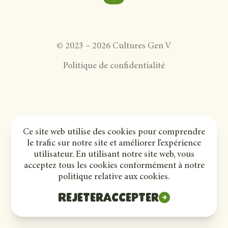
©
2023
–
2026
Cultures Gen V
Politique de confidentialité
Ce site web utilise des cookies pour comprendre
le trafic sur notre site et améliorer l’expérience
utilisateur. En utilisant notre site web, vous
acceptez tous les cookies conformément à notre
politique relative aux cookies.
Rejeter
Accepter