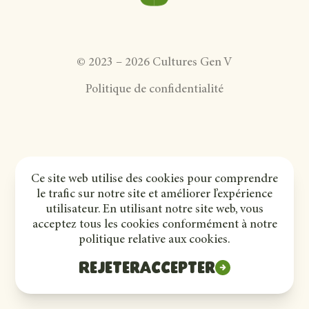
©
2023
–
2026
Cultures Gen V
Politique de confidentialité
Ce site web utilise des cookies pour comprendre
le trafic sur notre site et améliorer l’expérience
utilisateur. En utilisant notre site web, vous
acceptez tous les cookies conformément à notre
politique relative aux cookies.
Rejeter
Accepter