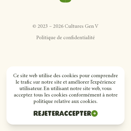
©
2023
–
2026
Cultures Gen V
Politique de confidentialité
Ce site web utilise des cookies pour comprendre
le trafic sur notre site et améliorer l’expérience
utilisateur. En utilisant notre site web, vous
acceptez tous les cookies conformément à notre
politique relative aux cookies.
Rejeter
Accepter