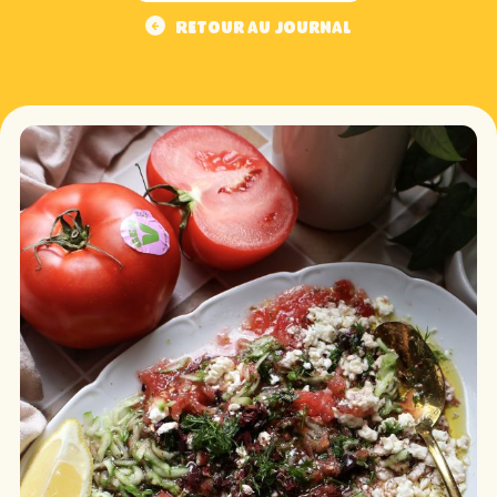
Retour au journal
Retour au journal