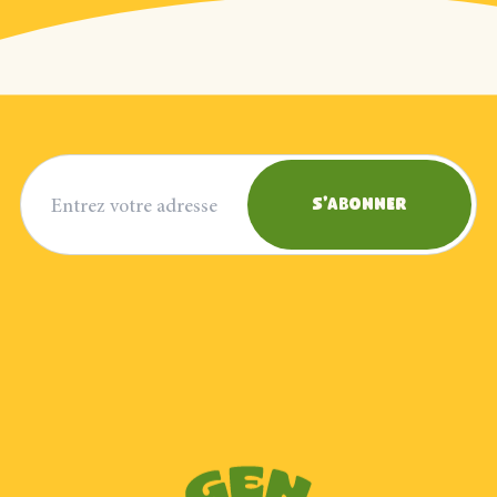
Adresse courriel
S'abonner