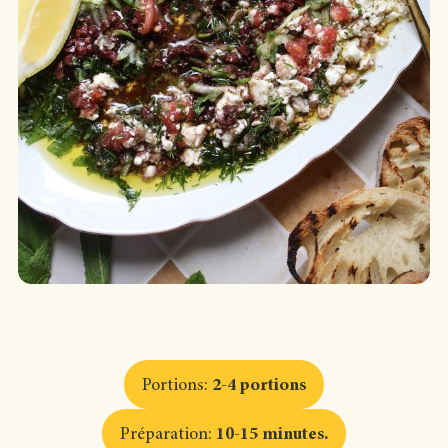
Portions
:
2-4 portions
Préparation
:
10-15 minutes
.