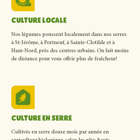
Culture locale
Nos légumes poussent localement dans nos serres
à St-Jérôme, à Portneuf, à Sainte-Clotilde et à
Ham-Nord, près des centres urbains. On fait moins
de distance pour vous offrir plus de fraîcheur!
Culture en serre
Cultivés en serre douze mois par année en