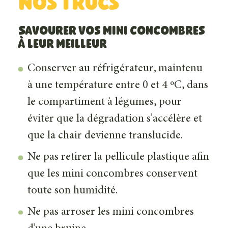
Nos trucs
Savourer vos mini concombres
à leur meilleur
Conserver au réfrigérateur, maintenu
à une température entre 0 et 4 ºC, dans
le compartiment à légumes, pour
éviter que la dégradation s’accélère et
que la chair devienne translucide.
Ne pas retirer la pellicule plastique afin
que les mini concombres conservent
toute son humidité.
Ne pas arroser les mini concombres