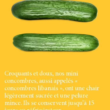
Croquants et doux, nos mini
concombres, aussi appelés «
concombres libanais », ont une chair
légèrement sucrée et une pelure
mince. Ils se conservent jusqu’à 15