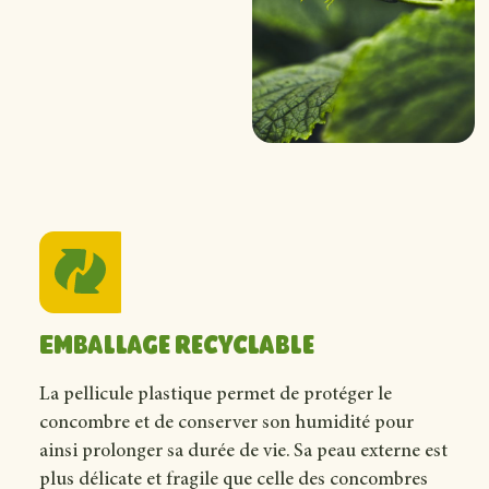
Emballage recyclable
La pellicule plastique permet de protéger le
concombre et de conserver son humidité pour
ainsi prolonger sa durée de vie. Sa peau externe est
plus délicate et fragile que celle des concombres