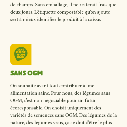
de champs. Sans emballage, il ne resterait frais que
deux jours. L’étiquette compostable qu’on ajoute
sert à mieux identifier le produit à la caisse.
Sans OGM
On souhaite avant tout contribuer à une
alimentation saine. Pour nous, des légumes sans
OGM, c’est non négociable pour un futur
écoresponsable. On choisit uniquement des
variétés de semences sans OGM. Des légumes de la
nature, des légumes vrais, ça se doit d’être le plus