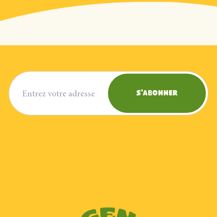
Adresse courriel
S'abonner