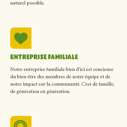
naturel possible.
Entreprise familiale
Notre entreprise familiale bien d’ici est soucieuse
du bien-être des membres de notre équipe et de
notre impact sur la communauté. C’est de famille,
de génération en génération.