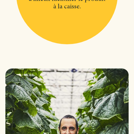
à la caisse.