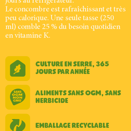
jours au réfrigérateur.
Le concombre est rafraîchissant et très
peu calorique. Une seule tasse (250
ml) comble 25 % du besoin quotidien
en vitamine K.
Culture en serre, 365
jours par année
Aliments sans OGM, sans
herbicide
Emballage recyclable