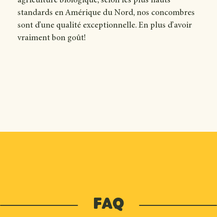
agriculture biologique, selon les plus hauts
standards en Amérique du Nord, nos concombres
sont d’une qualité exceptionnelle. En plus d’avoir
vraiment bon goût!
FAQ