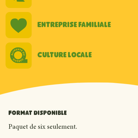
Entreprise familiale
Culture locale
Format disponible
Paquet de six seulement.