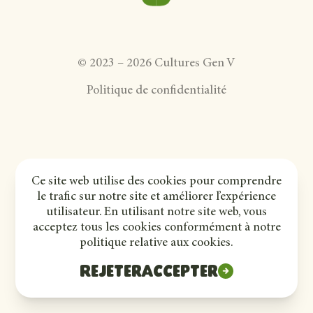
©
2023
–
2026
Cultures Gen V
Politique de confidentialité
Ce site web utilise des cookies pour comprendre
le trafic sur notre site et améliorer l’expérience
utilisateur. En utilisant notre site web, vous
acceptez tous les cookies conformément à notre
politique relative aux cookies.
Rejeter
Accepter