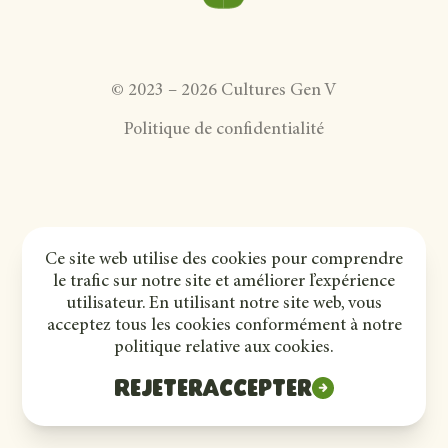
©
2023
–
2026
Cultures Gen V
Politique de confidentialité
Ce site web utilise des cookies pour comprendre
le trafic sur notre site et améliorer l’expérience
utilisateur. En utilisant notre site web, vous
acceptez tous les cookies conformément à notre
politique relative aux cookies.
Rejeter
Accepter