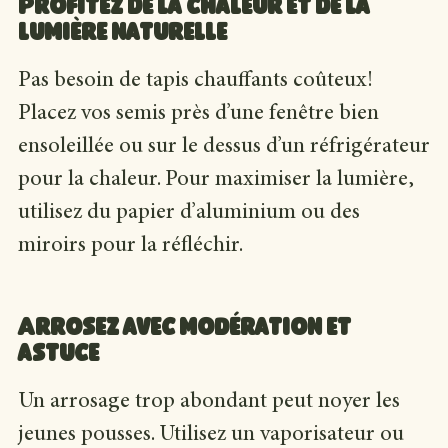
Profitez de la chaleur et de la
lumière naturelle
Pas besoin de tapis chauffants coûteux!
Placez vos semis près d’une fenêtre bien
ensoleillée ou sur le dessus d’un réfrigérateur
pour la chaleur. Pour maximiser la lumière,
utilisez du papier d’aluminium ou des
miroirs pour la réfléchir.
Arrosez avec modération et
astuce
Un arrosage trop abondant peut noyer les
jeunes pousses. Utilisez un vaporisateur ou