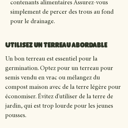
contenants alimentaires Assurez-vous
simplement de percer des trous au fond
pour le drainage.
Utilisez un terreau abordable
Un bon terreau est essentiel pour la
germination. Optez pour un terreau pour
semis vendu en vrac ou mélangez du
compost maison avec de la terre légère pour
économiser. Évitez d’utiliser de la terre de
jardin, qui est trop lourde pour les jeunes
pousses.