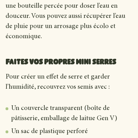
une bouteille percée pour doser l’eau en
douceur. Vous pouvez aussi récupérer l’eau
de pluie pour un arrosage plus écolo et
économique.
Faites vos propres mini serres
Pour créer un effet de serre et garder
l’humidité, recouvrez vos semis avec :
Un couvercle transparent (boîte de
pâtisserie, emballage de laitue Gen V)
Un sac de plastique perforé