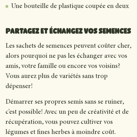
Une bouteille de plastique coupée en deux
Partagez et échangez vos semences
Les sachets de semences peuvent coûter cher,
alors pourquoi ne pas les échanger avec vos
amis, votre famille ou encore vos voisins?
Vous aurez plus de variétés sans trop
dépenser!
Démarrer ses propres semis sans se ruiner,
c’est possible! Avec un peu de créativité et de
récupération, vous pouvez cultiver vos
légumes et fines herbes à moindre coût.