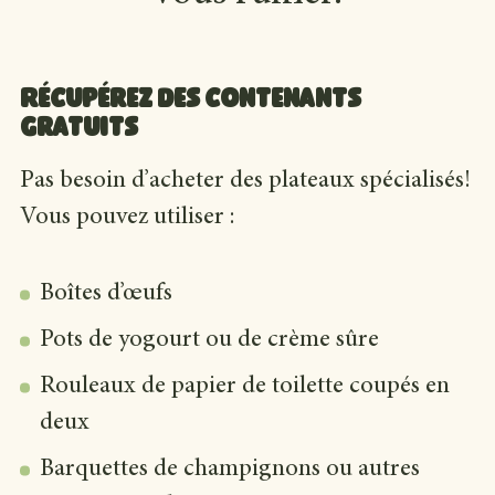
Récupérez des contenants
gratuits
Pas besoin d’acheter des plateaux spécialisés!
Vous pouvez utiliser :
Boîtes d’œufs
Pots de yogourt ou de crème sûre
Rouleaux de papier de toilette coupés en
deux
Barquettes de champignons ou autres