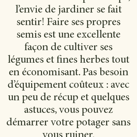
l’envie de jardiner se fait
sentir! Faire ses propres
semis est une excellente
façon de cultiver ses
légumes et fines herbes tout
en économisant. Pas besoin
d’équipement coûteux : avec
un peu de récup et quelques
astuces, vous pouvez
démarrer votre potager sans
vous ruiner.