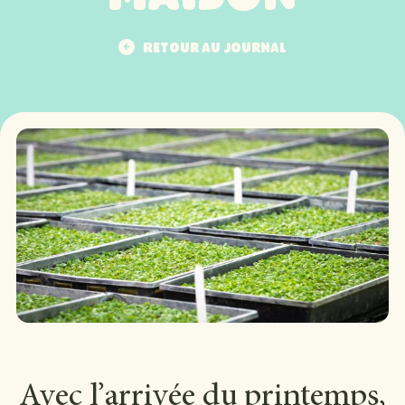
Retour au journal
Retour au journal
Avec l’arrivée du printemps,