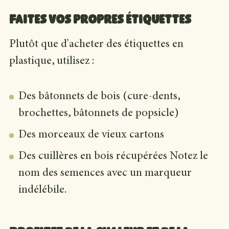
Faites vos propres étiquettes
Plutôt que d’acheter des étiquettes en
plastique, utilisez :
Des bâtonnets de bois (cure-dents,
brochettes, bâtonnets de popsicle)
Des morceaux de vieux cartons
Des cuillères en bois récupérées Notez le
nom des semences avec un marqueur
indélébile.