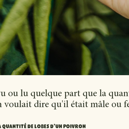
u ou lu quelque part que la quant
 voulait dire qu'il était mâle ou 
a quantité de lobes d'un poivron