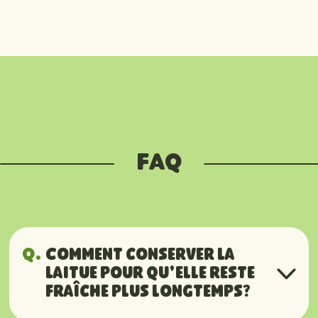
FAQ
Q.
Comment conserver la
laitue pour qu’elle reste
fraîche plus longtemps?