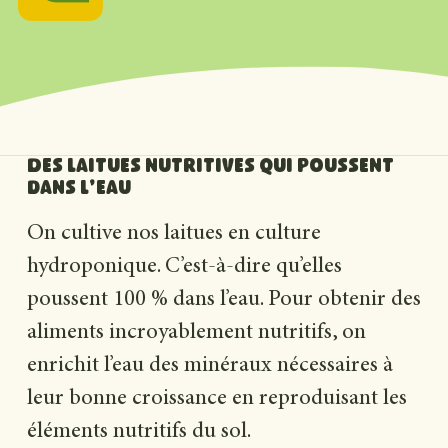
Des laitues nutritives qui poussent
dans l’eau
On cultive nos laitues en culture
hydroponique. C’est-à-dire qu’elles
poussent 100 % dans l’eau. Pour obtenir des
aliments incroyablement nutritifs, on
enrichit l’eau des minéraux nécessaires à
leur bonne croissance en reproduisant les
éléments nutritifs du sol.