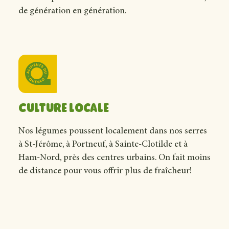
de génération en génération.
Culture locale
Nos légumes poussent localement dans nos serres
à St-Jérôme, à Portneuf, à Sainte-Clotilde et à
Ham-Nord, près des centres urbains. On fait moins
de distance pour vous offrir plus de fraîcheur!