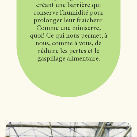
créant une barrière qui
conserve l’humidité pour
prolonger leur fraîcheur.
Comme une miniserre,
quoi! Ce qui nous permet, à
nous, comme à vous, de
réduire les pertes et le
gaspillage alimentaire.