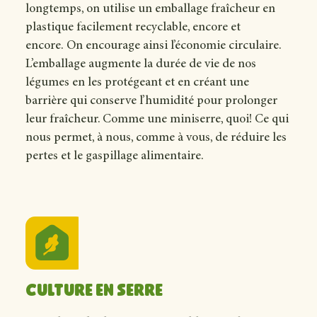
longtemps, on utilise un emballage fraîcheur en
plastique facilement recyclable, encore et
encore. On encourage ainsi l’économie circulaire.
L’emballage augmente la durée de vie de nos
légumes en les protégeant et en créant une
barrière qui conserve l’humidité pour prolonger
leur fraîcheur. Comme une miniserre, quoi! Ce qui
nous permet, à nous, comme à vous, de réduire les
pertes et le gaspillage alimentaire.
Culture en serre