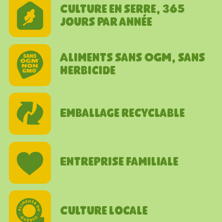
Culture en serre, 365
jours par année
Aliments sans OGM, sans
herbicide
Emballage recyclable
Entreprise familiale
Culture locale