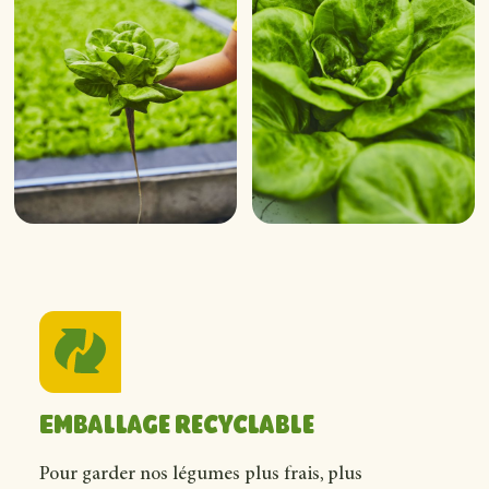
Emballage recyclable
Pour garder nos légumes plus frais, plus