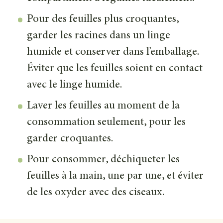
Pour des feuilles plus croquantes,
garder les racines dans un linge
humide et conserver dans l’emballage.
Éviter que les feuilles soient en contact
avec le linge humide.
Laver les feuilles au moment de la
consommation seulement, pour les
garder croquantes.
Pour consommer, déchiqueter les
feuilles à la main, une par une, et éviter
de les oxyder avec des ciseaux.