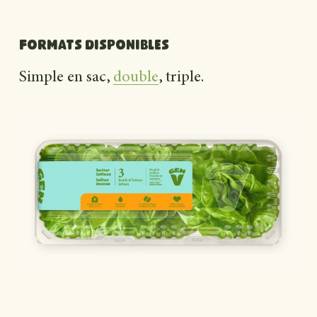
Formats disponibles
Simple en sac,
double
, triple.