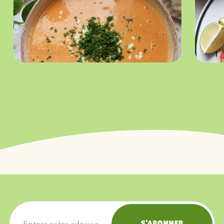
Adresse courriel