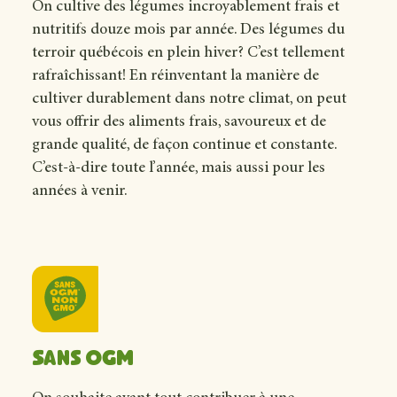
On cultive des légumes incroyablement frais et
nutritifs douze mois par année. Des légumes du
terroir québécois en plein hiver? C’est tellement
rafraîchissant! En réinventant la manière de
cultiver durablement dans notre climat, on peut
vous offrir des aliments frais, savoureux et de
grande qualité, de façon continue et constante.
C’est-à-dire toute l’année, mais aussi pour les
années à venir.
Sans OGM