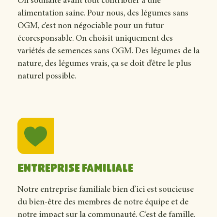
On souhaite avant tout contribuer à une
alimentation saine. Pour nous, des légumes sans
OGM, c’est non négociable pour un futur
écoresponsable. On choisit uniquement des
variétés de semences sans OGM. Des légumes de la
nature, des légumes vrais, ça se doit d’être le plus
naturel possible.
Entreprise familiale
Notre entreprise familiale bien d’ici est soucieuse
du bien-être des membres de notre équipe et de
notre impact sur la communauté. C’est de famille,