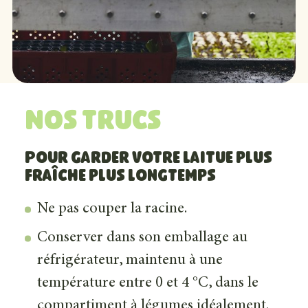
Nos trucs
Pour garder votre laitue plus
fraîche plus longtemps
Ne pas couper la racine.
Conserver dans son emballage au
réfrigérateur, maintenu à une
température entre 0 et 4 °C, dans le
compartiment à légumes idéalement.