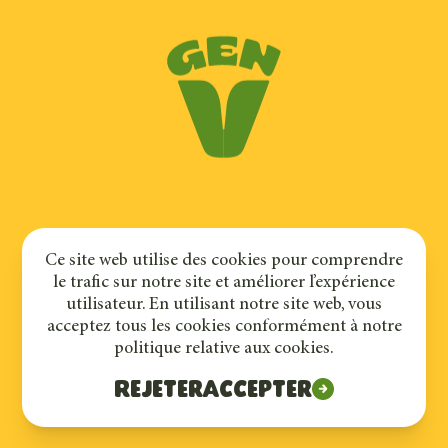
©
2023
–
2026
Cultures Gen V
Ce site web utilise des cookies pour comprendre
Politique de confidentialité
le trafic sur notre site et améliorer l’expérience
utilisateur. En utilisant notre site web, vous
acceptez tous les cookies conformément à notre
politique relative aux cookies.
Rejeter
Accepter