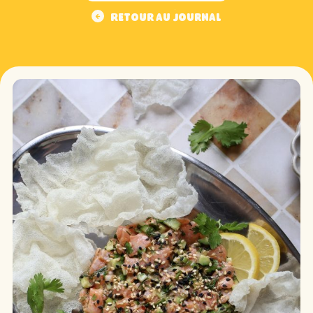
Retour au journal
Retour au journal