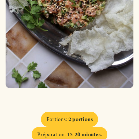
Portions
:
2 portions
Préparation
:
15-20 minutes
.