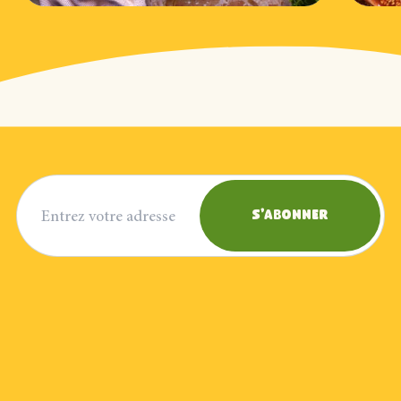
Adresse courriel
S'abonner