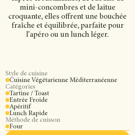
mini-concombres et de laitue
croquante, elles offrent une bouchée
fraîche et équilibrée, parfaite pour
l’apéro ou un lunch léger.
Style de cuisine
Cuisine Végétarienne Méditerranéenne
Catégories
Tartine / Toast
Entrée Froide
Apéritif
Lunch Rapide
Méthode de cuisson
Four